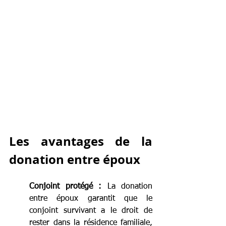
Les avantages de la 
donation entre époux
Conjoint protégé :
 La donation 
entre époux garantit que le 
conjoint survivant a le droit de 
rester dans la résidence familiale, 