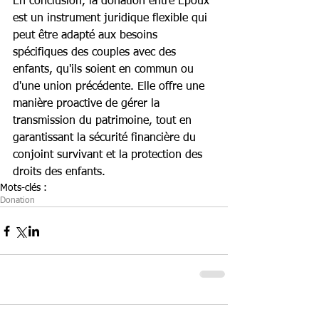
En conclusion, la donation entre Époux 
est un instrument juridique flexible qui 
peut être adapté aux besoins 
spécifiques des couples avec des 
enfants, qu'ils soient en commun ou 
d'une union précédente. Elle offre une 
manière proactive de gérer la 
transmission du patrimoine, tout en 
garantissant la sécurité financière du 
conjoint survivant et la protection des 
droits des enfants.
Mots-clés :
Donation