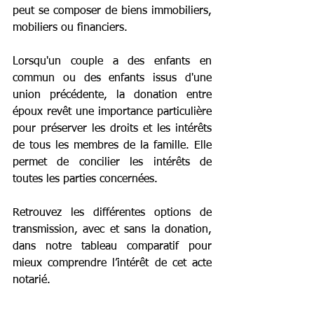
peut se composer de biens immobiliers, 
mobiliers ou financiers.   
Lorsqu'un couple a des enfants en 
commun ou des enfants issus d'une 
union précédente, la donation entre 
époux revêt une importance particulière 
pour préserver les droits et les intérêts 
de tous les membres de la famille. Elle 
permet de concilier les intérêts de 
toutes les parties concernées.  
Retrouvez les différentes options de 
transmission, avec et sans la donation, 
dans notre tableau comparatif pour 
mieux comprendre l’intérêt de cet acte 
notarié.