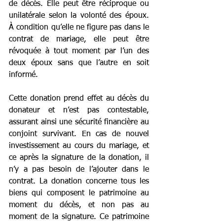
de décès. Elle peut être réciproque ou 
unilatérale selon la volonté des époux. 
À condition qu’elle ne figure pas dans le 
contrat de mariage, elle peut être 
révoquée à tout moment par l’un des 
deux époux sans que l’autre en soit 
informé.   
Cette donation prend effet au décès du 
donateur et n’est pas contestable, 
assurant ainsi une sécurité financière au 
conjoint survivant. En cas de nouvel 
investissement au cours du mariage, et 
ce après la signature de la donation, il 
n’y a pas besoin de l’ajouter dans le 
contrat. La donation concerne tous les 
biens qui composent le patrimoine au 
moment du décès, et non pas au 
moment de la signature. Ce patrimoine 