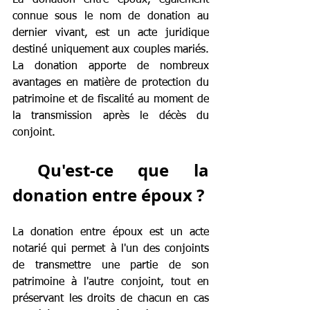
connue sous le nom de donation au 
dernier vivant, est un acte juridique 
destiné uniquement aux couples mariés. 
La donation apporte de nombreux 
avantages en matière de protection du 
patrimoine et de fiscalité au moment de 
la transmission après le décès du 
conjoint.
 Qu'est-ce que la 
donation entre époux ?
La donation entre époux est un acte 
notarié qui permet à l'un des conjoints 
de transmettre une partie de son 
patrimoine à l'autre conjoint, tout en 
préservant les droits de chacun en cas 