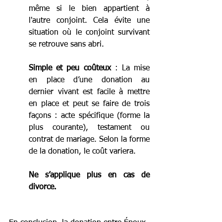
même si le bien appartient à 
l'autre conjoint. Cela évite une 
situation où le conjoint survivant 
se retrouve sans abri.   
Simple et peu coûteux
 : La mise 
en place d’une donation au 
dernier vivant est facile à mettre 
en place et peut se faire de trois 
façons : acte spécifique (forme la 
plus courante), testament ou 
contrat de mariage. Selon la forme 
de la donation, le coût variera.    
Ne s’applique plus en cas de 
divorce.