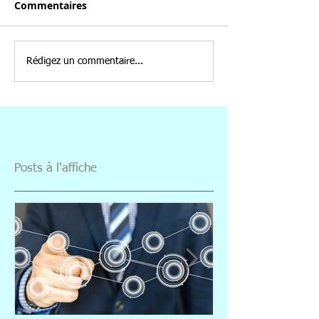
Commentaires
Rédigez un commentaire...
Posts à l'affiche