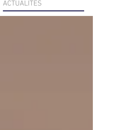
ACTUALITÉS