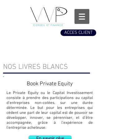
ACCES CLIENT
PUBLICATIONS
NOS LIVRES BLANCS
Book Private Equity
Le Private Equity ou le Capital Investissement
consiste à prendre des participations au capital
d’entreprises non-cotées, sur une durée
déterminée. Le but pour les entreprises qui
cèdent une part de leur capital est de pouvoir se
développer, innover, se pérenniser, et d’être
accompagnée, grâce à l’expérience de
l’entreprise acheteuse.
En savoir plus