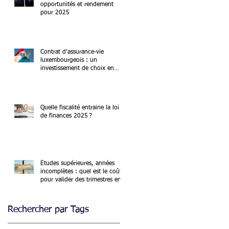
opportunités et rendement
pour 2025
Contrat d’assurance-vie
luxembourgeois : un
investissement de choix en
2025
Quelle fiscalité entraine la loi
de finances 2025 ?
Études supérieures, années
incomplètes : quel est le coût
pour valider des trimestres en
2025 ?
Rechercher par Tags