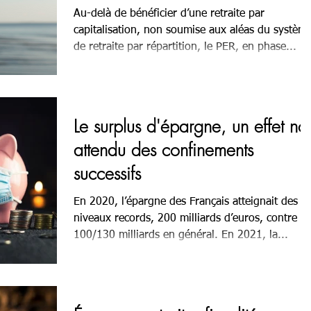
Au-delà de bénéficier d’une retraite par
capitalisation, non soumise aux aléas du systèm
de retraite par répartition, le PER, en phase...
Le surplus d'épargne, un effet no
attendu des confinements
successifs
En 2020, l’épargne des Français atteignait des
niveaux records, 200 milliards d’euros, contre
100/130 milliards en général. En 2021, la...