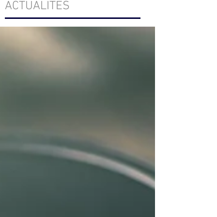
ACTUALITÉS