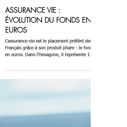
ASSURANCE VIE :
ÉVOLUTION DU FONDS EN
EUROS
L’assurance-vie est le placement préféré des
Français grâce à son produit phare : le fonds
en euros. Dans l’Hexagone, il représente 1
400...