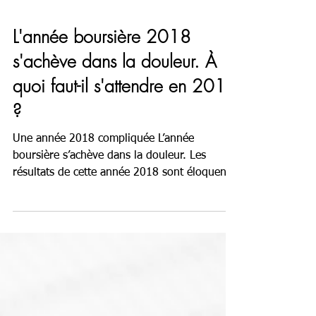
L'année boursière 2018
s'achève dans la douleur. À
quoi faut-il s'attendre en 2019
?
Une année 2018 compliquée L’année
boursière s’achève dans la douleur. Les
résultats de cette année 2018 sont éloquents
: les actions...