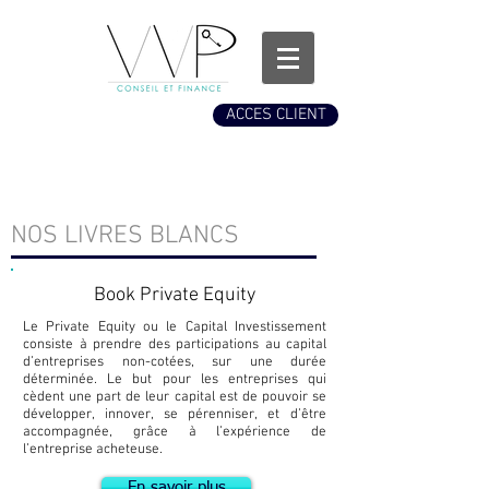
ACCES CLIENT
PUBLICATIONS
NOS LIVRES BLANCS
Book Private Equity
Le Private Equity ou le Capital Investissement
consiste à prendre des participations au capital
d’entreprises non-cotées, sur une durée
déterminée. Le but pour les entreprises qui
cèdent une part de leur capital est de pouvoir se
développer, innover, se pérenniser, et d’être
accompagnée, grâce à l’expérience de
l’entreprise acheteuse.
En savoir plus