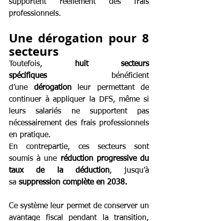
supportent réellement des frais 
professionnels.
Une dérogation pour 8 
secteurs
Toutefois, 
huit secteurs 
spécifiques
 bénéficient 
d’une 
dérogation
 leur permettant de 
continuer à appliquer la DFS, même si 
leurs salariés ne supportent pas 
nécessairement des frais professionnels 
en pratique.
En contrepartie, ces secteurs sont 
soumis à une 
réduction progressive du 
taux de la déduction
, jusqu’à 
sa 
suppression complète en 2038.
Ce système leur permet de conserver un 
avantage fiscal pendant la transition, 