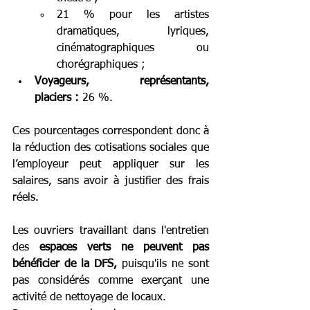
21 % pour les artistes 
dramatiques, lyriques, 
cinématographiques ou 
chorégraphiques ;
Voyageurs, représentants, 
placiers :
 26 %.
Ces pourcentages correspondent donc à 
la réduction des cotisations sociales que 
l’employeur peut appliquer sur les 
salaires, sans avoir à justifier des frais 
réels.
Les ouvriers travaillant dans l'entretien 
des 
espaces verts
ne
peuvent pas 
bénéficier de la DFS,
 puisqu'ils ne sont 
pas considérés comme exerçant une 
activité de nettoyage de locaux.