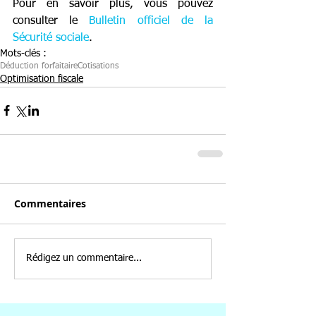
Pour en savoir plus, vous pouvez 
consulter le 
Bulletin officiel de la 
Sécurité sociale
.
Mots-clés :
Déduction forfaitaire
Cotisations
Optimisation fiscale
Commentaires
Rédigez un commentaire...