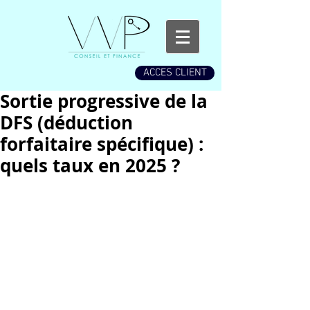
ACCES CLIENT
Sortie progressive de la
DFS (déduction
forfaitaire spécifique) :
quels taux en 2025 ?