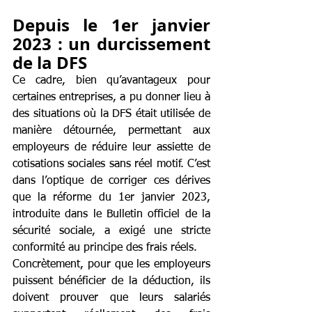
Depuis le 1er janvier 
2023 : un durcissement 
de la DFS
Ce cadre, bien qu’avantageux pour 
certaines entreprises, a pu donner lieu à 
des situations où la DFS était utilisée de 
manière détournée, permettant aux 
employeurs de réduire leur assiette de 
cotisations sociales sans réel motif. C’est 
dans l’optique de corriger ces dérives 
que la réforme du 1er janvier 2023, 
introduite dans le Bulletin officiel de la 
sécurité sociale, a exigé une stricte 
conformité au principe des frais réels.
Concrètement, pour que les employeurs 
puissent bénéficier de la déduction, ils 
doivent prouver que leurs salariés 