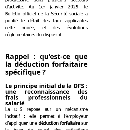
progressive dans plusieurs secteurs 
d’activité. Au 1er janvier 2025, le 
Bulletin officiel de la Sécurité sociale a 
publié le détail des taux applicables 
cette année, et des évolutions 
réglementaires du dispositif.
Rappel : qu’est-ce que 
la déduction forfaitaire 
spécifique ?
Le principe initial de la DFS : 
une reconnaissance des 
frais professionnels du 
salarié
La DFS repose sur un mécanisme 
incitatif : elle permet à l’employeur 
d’appliquer une 
déduction forfaitaire 
sur 