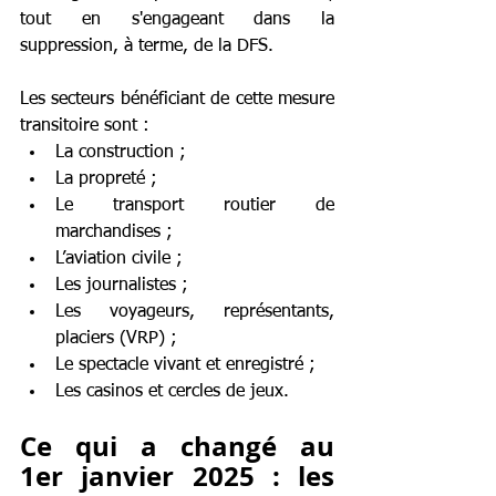
tout en s'engageant dans la 
suppression, à terme, de la DFS.
Les secteurs bénéficiant de cette mesure 
transitoire sont :
La construction ;
La propreté ;
Le transport routier de 
marchandises ;
L’aviation civile ;
Les journalistes ;
Les voyageurs, représentants, 
placiers (VRP) ;
Le spectacle vivant et enregistré ;
Les casinos et cercles de jeux.
Ce qui a changé au 
1er janvier 2025 : les 