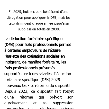
En 2025, huit secteurs bénéficient d’une 
dérogation pour appliquer la DFS, mais les 
taux diminuent chaque année jusqu’à sa 
suppression totale en 2038.
La déduction forfaitaire spécifique 
(DFS) pour frais professionnels permet 
à certains employeurs de réduire 
l’assiette des cotisations sociales en 
intégrant, de manière forfaitaire, les 
frais professionnels présumés 
supportés par leurs salariés
. Déduction 
forfaitaire spécifique (DFS) 2025 : 
nouveaux taux et réforme du dispositif
Depuis 2023, ce dispositif fait l’objet 
d’une réforme qui prévoit son 
durcissement et sa suppression 