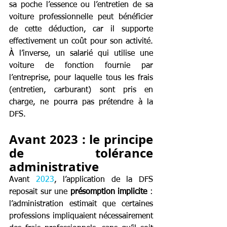
sa poche l’essence ou l’entretien de sa 
voiture professionnelle peut bénéficier 
de cette déduction, car il supporte 
effectivement un coût pour son activité. 
À l’inverse, un salarié qui utilise une 
voiture de fonction fournie par 
l’entreprise, pour laquelle tous les frais 
(entretien, carburant) sont pris en 
charge, ne pourra pas prétendre à la 
DFS.
Avant 2023 : le principe 
de tolérance 
administrative
Avant 
2023
, l’application de la DFS 
reposait sur une 
présomption implicite
 : 
l’administration estimait que certaines 
professions impliquaient nécessairement 