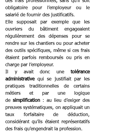
des frais professionnels, sans qu’il soit 
obligatoire pour l’employeur ou le 
salarié de fournir des justificatifs.
Elle supposait par exemple que les 
ouvriers du bâtiment engageaient 
régulièrement des dépenses pour se 
rendre sur les chantiers ou pour acheter 
des outils spécifiques, même si ces frais 
étaient parfois remboursés ou pris en 
charge par l’employeur.
Il y avait donc une 
tolérance 
administrative
 qui se justifiait par les 
pratiques traditionnelles de certains 
métiers et par une logique 
de 
simplification
 : au lieu d’exiger des 
preuves systématiques, on appliquait un 
taux forfaitaire de déduction, 
considérant qu’ils étaient représentatifs 
des frais qu’engendrait la profession.