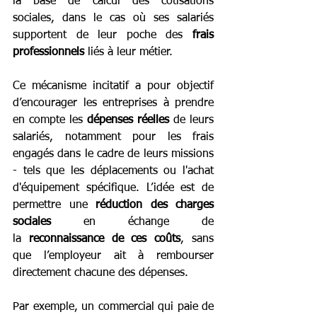
la base de calcul des cotisations 
sociales, dans le cas où ses salariés 
supportent de leur poche des 
frais 
professionnels
 liés à leur métier.
Ce mécanisme incitatif a pour objectif 
d’encourager les entreprises à prendre 
en compte les 
dépenses réelles
 de leurs 
salariés, notamment pour les frais 
engagés dans le cadre de leurs missions 
- tels que les déplacements ou l'achat 
d'équipement spécifique. L’idée est de 
permettre une 
réduction des charges 
sociales
 en échange de 
la 
reconnaissance de ces coûts
, sans 
que l’employeur ait à rembourser 
directement chacune des dépenses.
Par exemple, un commercial qui paie de 