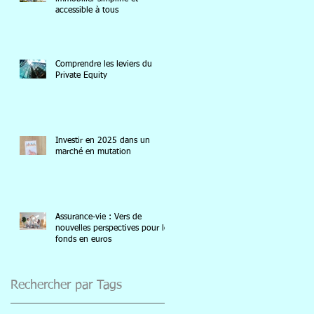
accessible à tous
Comprendre les leviers du
Private Equity
Investir en 2025 dans un
marché en mutation
Assurance-vie : Vers de
nouvelles perspectives pour les
fonds en euros
Rechercher par Tags