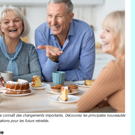
ce connaît des changements importants. Découvrez les principales nouveautés 
ations pour les futurs retraités.
ée