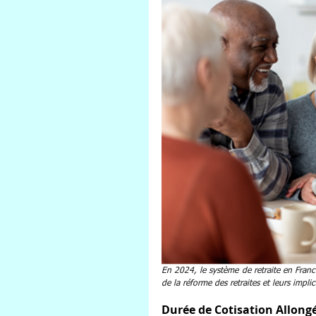
En 2024, le système de retraite en Fran
de la réforme des retraites et leurs implic
Durée de Cotisation Allong