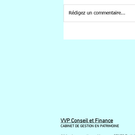
Rédigez un commentaire...
VVP Conseil et Finance
CABINET DE GESTION EN PATRIMOINE