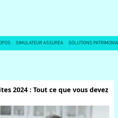
OPOS
SIMULATEUR ASSUREA
SOLUTIONS PATRIMONI
tes 2024 : Tout ce que vous devez