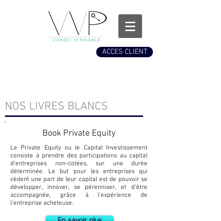
ACCES CLIENT
PUBLICATIONS
NOS LIVRES BLANCS
Book Private Equity
Le Private Equity ou le Capital Investissement
consiste à prendre des participations au capital
d’entreprises non-cotées, sur une durée
déterminée. Le but pour les entreprises qui
cèdent une part de leur capital est de pouvoir se
développer, innover, se pérenniser, et d’être
accompagnée, grâce à l’expérience de
l’entreprise acheteuse.
En savoir plus