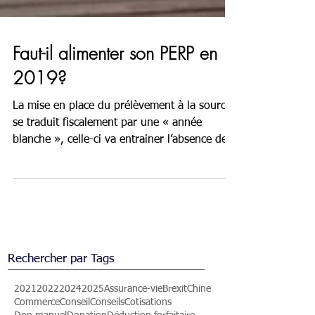
Faut-il alimenter son PERP en
2019?
La mise en place du prélèvement à la source
se traduit fiscalement par une « année
blanche », celle-ci va entrainer l’absence de...
Rechercher par Tags