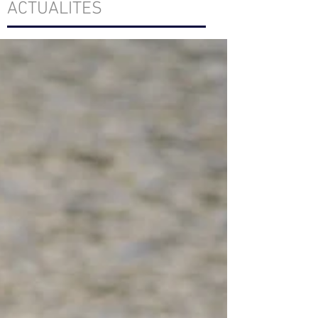
ACTUALITÉS