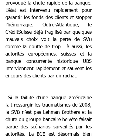
provoqué la chute rapide de la banque. 
L’état est intervenu rapidement pour 
garantir les fonds des clients et stopper 
l’hémorragie. Outre-Atlantique, le 
CréditSuisse déjà fragilisé par quelques 
mauvais choix voit la perte de SVB 
comme la goutte de trop. Là aussi, les 
autorités européennes, suisses et la 
banque concurrente historique UBS 
interviennent rapidement et sauvent les 
encours des clients par un rachat.
 Si la faillite d’une banque américaine 
fait ressurgir les traumatismes de 2008, 
la SVB n’est pas Lehman Brothers et la 
chute du groupe bancaire helvète faisait 
partie des scénarios surveillés par les 
autorités. La BCE est désormais bien 