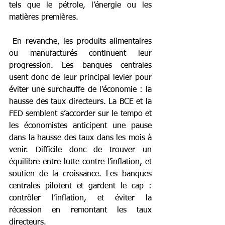
tels que le pétrole, l’énergie ou les 
matières premières.
 En revanche, les produits alimentaires 
ou manufacturés continuent leur 
progression. Les banques centrales 
usent donc de leur principal levier pour 
éviter une surchauffe de l’économie : la 
hausse des taux directeurs. La BCE et la 
FED semblent s’accorder sur le tempo et 
les économistes anticipent une pause 
dans la hausse des taux dans les mois à 
venir. Difficile donc de trouver un 
équilibre entre lutte contre l’inflation, et 
soutien de la croissance. Les banques 
centrales pilotent et gardent le cap : 
contrôler l’inflation, et éviter la 
récession en remontant les taux 
directeurs.