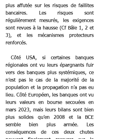
plus affutée sur les risques de faillites 
bancaires. Les risques sont 
régulièrement mesurés, les exigences 
sont revues à la hausse (Cf Bâle 1, 2 et 
3), et les mécanismes protecteurs 
renforcés.
 Côté USA, si certaines banques 
régionales ont vu leurs épargnants fuir 
vers des banques plus systémiques, ce 
n’est pas le cas de la majorité de la 
population et la propagation n’a pas eu 
lieu. Côté Européen, les banques ont vu 
leurs valeurs en bourse secouées en 
mars 2023, mais leurs bilans sont bien 
plus solides qu’en 2008 et la BCE 
semble bien plus armée. Les 
conséquences de ces deux chutes 