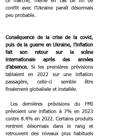
ce marché, même en cas de fin de 
conflit avec l’Ukraine paraît désormais 
peu probable.
Conséquence de la crise de la covid, 
puis de la guerre en Ukraine, l’inflation 
fait son retour sur la scène 
internationale après des années 
d’absence.
 Si les premières prévisions 
tablaient en 2022 sur une inflation 
passagère, celle-ci semble être 
finalement globalisée et installée.
 Les dernières prévisions du FMI 
prévoient une inflation à 7% en 2023 
contre 8.4% en 2022. Certains produits 
rentrent désormais dans le rang et 
retrouvent des niveaux plus habituels 