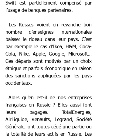
Swift est partiellement compensé par 
l’usage de banques partenaires.
 Les Russes voient en revanche bon 
nombre d’enseignes internationales 
baisser le rideau dans leur pays. C’est 
par exemple le cas d’Ikea, H&M, Coca-
Cola, Nike, Apple, Google, Microsoft… 
Ces départs sont motivés par un choix 
éthique et parfois économique en raison 
des sanctions appliquées par les pays 
occidentaux.
 Alors qu’en est-il de nos entreprises 
françaises en Russie ? Elles aussi font 
leurs bagages. TotalEnergies, 
AirLiquide, Renaults, Legrand, Société 
Générale, ont toutes cédé une partie ou 
la totalité de leurs actifs en Russie. Les 