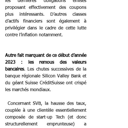
les dernières obligations émises 
proposant effectivement des coupons 
plus intéressants. D’autres classes 
d’actifs financiers sont également à 
privilégier dans le cadre de cette lutte 
contre l’inflation notamment.
Autre fait marquant de ce début d’année 
2023 : les remous des valeurs 
bancaires
. Les chutes successives de la 
banque régionale Silicon Valley Bank et 
du géant Suisse CréditSuisse ont crispé 
les marchés mondiaux.
 Concernant SVB, la hausse des taux, 
couplée à une clientèle essentiellement 
composée de start-up Tech (et donc 
structurellement emprunteuse) a 