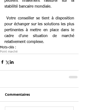
peuvent finalement rassurer sur la 
stabilité bancaire mondiale.
 Votre conseiller se tient à disposition 
pour échanger sur les solutions les plus 
pertinentes à mettre en place dans le 
cadre d’une situation de marché 
relativement complexe.
Mots-clés :
Point marché
Commentaires