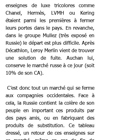
enseignes de luxe tricolores comme 
Chanel, Hermès, LVMH ou Kering 
étaient parmi les premières à fermer 
leurs portes dans le pays. En revanche, 
dans le groupe Mullez (très exposé en 
Russie) le départ est plus difficile. Après 
Décathlon, Leroy Merlin vient de trouver 
une solution de fuite. Auchan lui, 
conserve le marché russe à ce jour (soit 
10% de son CA).
 C’est donc tout un marché qui se ferme 
aux compagnies occidentales. Face à 
cela, la Russie contient la colère de son 
peuple en important ces produits par 
des pays amis, ou en fabriquant des 
produits de substitution. Ce tableau 
dressé, un retour de ces enseignes sur 