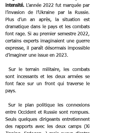
intensité. 
L’année 2022 fut marquée par 
l’invasion de l’Ukraine par la Russie. 
Plus d’un an après, la situation est 
dramatique dans le pays et les combats 
font rage. Si au premier semestre 2022, 
certains experts imaginaient une guerre 
expresse, il paraît désormais impossible 
d’imaginer une issue en 2023.
 Sur le terrain militaire, les combats 
sont incessants et les deux armées se 
font face sur un front qui traverse le 
pays.
 Sur le plan politique les connexions 
entre Occident et Russie sont rompues. 
Seuls quelques dirigeants entretiennent 
des rapports avec les deux camps (Xi 