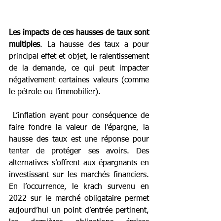
Les impacts de ces hausses de taux sont 
multiples
. La hausse des taux a pour 
principal effet et objet, le ralentissement 
de la demande, ce qui peut impacter 
négativement certaines valeurs (comme 
le pétrole ou l’immobilier).
 L’inflation ayant pour conséquence de 
faire fondre la valeur de l’épargne, la 
hausse des taux est une réponse pour 
tenter de protéger ses avoirs. Des 
alternatives s’offrent aux épargnants en 
investissant sur les marchés financiers. 
En l’occurrence, le krach survenu en 
2022 sur le marché obligataire permet 
aujourd’hui un point d’entrée pertinent, 