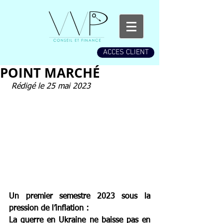
ACCES CLIENT
POINT MARCHÉ
 Rédigé le 25 mai 2023
Un premier semestre 2023 sous la 
pression de l’inflation : 
La guerre en Ukraine ne baisse pas en 