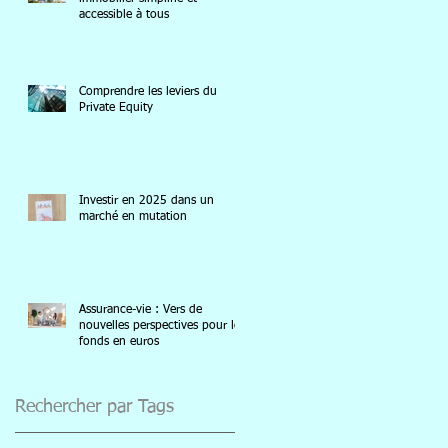
accessible à tous
Comprendre les leviers du
Private Equity
Investir en 2025 dans un
marché en mutation
Assurance-vie : Vers de
nouvelles perspectives pour les
fonds en euros
Rechercher par Tags