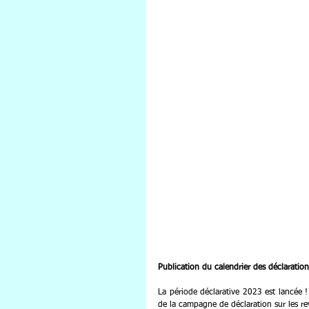
Publication du calendrier des déclaratio
La période déclarative 2023 est lancée ! 
de la campagne de déclaration sur les r