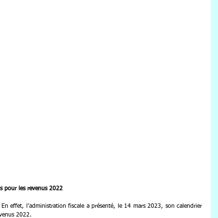
ns pour les revenus 2022
En effet, l’administration fiscale a présenté, le 14 mars 2023, son calendrier 
evenus 2022.