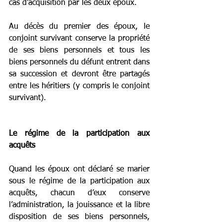
cas d’acquisition par les deux époux.
Au décès du premier des époux, le 
conjoint survivant conserve la propriété 
de ses biens personnels et tous les 
biens personnels du défunt entrent dans 
sa succession et devront être partagés 
entre les héritiers (y compris le conjoint 
survivant).
Le régime de la participation aux 
acquêts
Quand les époux ont déclaré se marier 
sous le régime de la participation aux 
acquêts, chacun d’eux conserve 
l’administration, la jouissance et la libre 
disposition de ses biens personnels, 