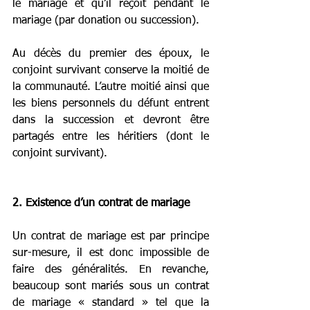
le mariage et qu’il reçoit pendant le 
mariage (par donation ou succession).
Au décès du premier des époux, le 
conjoint survivant conserve la moitié de 
la communauté. L’autre moitié ainsi que 
les biens personnels du défunt entrent 
dans la succession et devront être 
partagés entre les héritiers (dont le 
conjoint survivant).
2. Existence d’un contrat de mariage
Un contrat de mariage est par principe 
sur-mesure, il est donc impossible de 
faire des généralités. En revanche, 
beaucoup sont mariés sous un contrat 
de mariage « standard » tel que la 