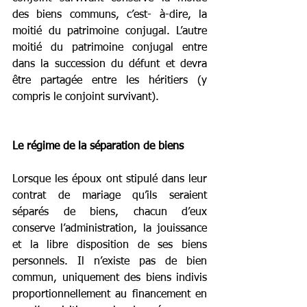
des biens communs, c’est- à-dire, la 
moitié du patrimoine conjugal. L’autre 
moitié du patrimoine conjugal entre 
dans la succession du défunt et devra 
être partagée entre les héritiers (y 
compris le conjoint survivant).
Le régime de la séparation de biens
Lorsque les époux ont stipulé dans leur 
contrat de mariage qu’ils seraient 
séparés de biens, chacun d’eux 
conserve l’administration, la jouissance 
et la libre disposition de ses biens 
personnels. Il n’existe pas de bien 
commun, uniquement des biens indivis 
proportionnellement au financement en 