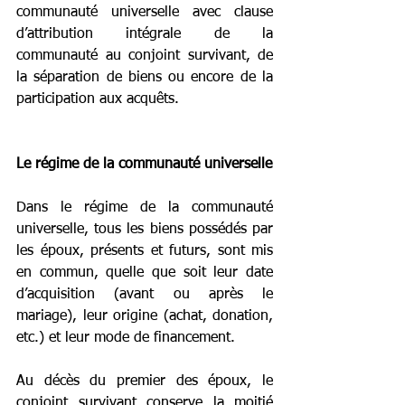
communauté universelle avec clause 
d’attribution intégrale de la 
communauté au conjoint survivant, de 
la séparation de biens ou encore de la 
participation aux acquêts.
Le régime de la communauté universelle
Dans le régime de la communauté 
universelle, tous les biens possédés par 
les époux, présents et futurs, sont mis 
en commun, quelle que soit leur date 
d’acquisition (avant ou après le 
mariage), leur origine (achat, donation, 
etc.) et leur mode de financement.
Au décès du premier des époux, le 
conjoint survivant conserve la moitié 