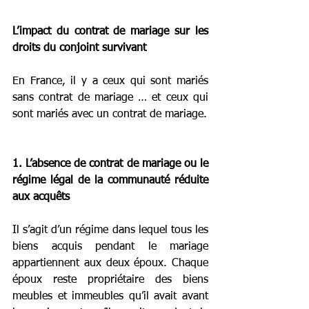
L’impact du contrat de mariage sur les 
droits du conjoint survivant
En France, il y a ceux qui sont mariés 
sans contrat de mariage … et ceux qui 
sont mariés avec un contrat de mariage.
1. L’absence de contrat de mariage ou le 
régime légal de la communauté réduite 
aux acquêts
Il s’agit d’un régime dans lequel tous les 
biens acquis pendant le mariage 
appartiennent aux deux époux. Chaque 
époux reste propriétaire des biens 
meubles et immeubles qu’il avait avant 