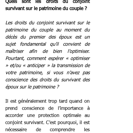
Quels sont les droits du conjoint 
survivant sur le patrimoine du couple ?
Les droits du conjoint survivant sur le 
patrimoine du couple au moment du 
décès du premier des époux est un 
sujet fondamental qu’il convient de 
maîtriser afin de bien l’optimiser. 
Pourtant, comment espérer « optimiser 
» et/ou « anticiper » la transmission de 
votre patrimoine, si vous n’avez pas 
conscience des droits du survivant des 
époux sur le patrimoine ?
Il est généralement trop tard quand on 
prend conscience de l’importance à 
accorder une protection optimale au 
conjoint survivant. C’est pourquoi, il est 
nécessaire de comprendre les 