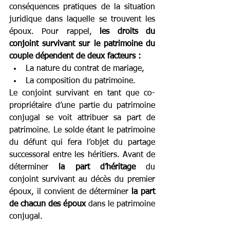
conséquences pratiques de la situation 
juridique dans laquelle se trouvent les 
époux. Pour rappel, 
les droits du 
conjoint survivant sur le patrimoine du 
couple dépendent de deux facteurs :
La nature du contrat de mariage,
La composition du patrimoine.
Le conjoint survivant en tant que co-
propriétaire d’une partie du patrimoine 
conjugal se voit attribuer sa part de 
patrimoine. Le solde étant le patrimoine 
du défunt qui fera l’objet du partage 
successoral entre les héritiers. Avant de 
déterminer 
la part d’héritage 
du 
conjoint survivant au décès du premier 
époux, il convient de déterminer 
la part 
de chacun des époux 
dans le patrimoine 
conjugal.