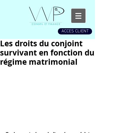
ACCES CLIENT
Les droits du conjoint
survivant en fonction du
régime matrimonial