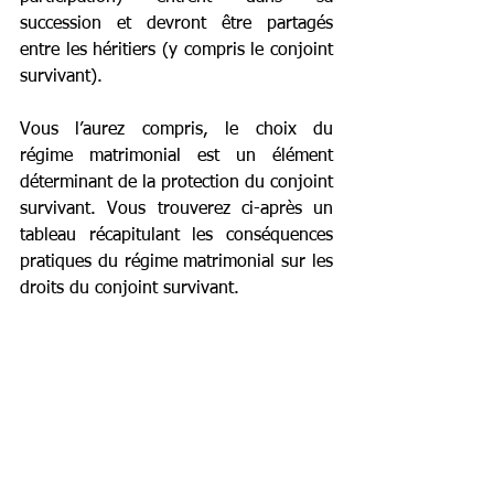
succession et devront être partagés 
entre les héritiers (y compris le conjoint 
survivant).
Vous l’aurez compris, le choix du 
régime matrimonial est un élément 
déterminant de la protection du conjoint 
survivant. Vous trouverez ci-après un 
tableau récapitulant les conséquences 
pratiques du régime matrimonial sur les 
droits du conjoint survivant.