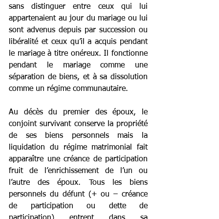
sans distinguer entre ceux qui lui 
appartenaient au jour du mariage ou lui 
sont advenus depuis par succession ou 
libéralité et ceux qu’il a acquis pendant 
le mariage à titre onéreux. Il fonctionne 
pendant le mariage comme une 
séparation de biens, et à sa dissolution 
comme un régime communautaire.
Au décès du premier des époux, le 
conjoint survivant conserve la propriété 
de ses biens personnels mais la 
liquidation du régime matrimonial fait 
apparaître une créance de participation 
fruit de l’enrichissement de l’un ou 
l’autre des époux. Tous les biens 
personnels du défunt (+ ou – créance 
de participation ou dette de 
participation) entrent dans sa 