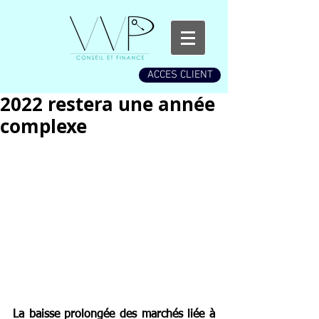
ACCES CLIENT
2022 restera une année
complexe
La baisse prolongée des marchés liée à 