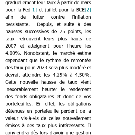
graduellement leur taux à partir de mars 
pour la Fed
[1]
 et juillet pour la BCE
[2]
afin de lutter contre l’inflation 
persistante.  Depuis, et suite à des 
hausses successives de 75 points, les 
taux retrouvent leurs plus hauts de 
2007 et atteignent pour l’heure les 
4.00%. Nonobstant, le marché estime 
cependant que le rythme de remontée 
des taux pour 2023 sera plus modéré et 
devrait atteindre les 4.25% à 4.50%. 
Cette nouvelle hausse de taux vient 
inexorablement heurter le rendement 
des fonds obligataires et donc de vos 
portefeuilles. En effet, les obligations 
détenues en portefeuille perdent de la 
valeur vis-à-vis de celles nouvellement 
émises à des taux plus intéressants. Il 
conviendra dès lors d’avoir une gestion 