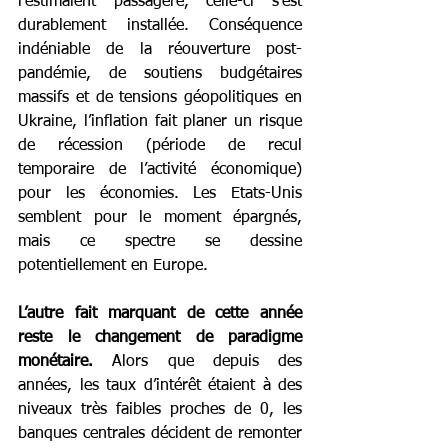
l’estimaient passagère, celle-ci s’est 
durablement installée. Conséquence 
indéniable de la réouverture post-
pandémie, de soutiens budgétaires 
massifs et de tensions géopolitiques en 
Ukraine, l’inflation fait planer un risque 
de récession (période de recul 
temporaire de l’activité économique) 
pour les économies. Les Etats-Unis 
semblent pour le moment épargnés, 
mais ce spectre se dessine 
potentiellement en Europe.    
L’autre fait marquant de cette année 
reste le changement de paradigme 
monétaire.
 Alors que depuis des 
années, les taux d’intérêt étaient à des 
niveaux très faibles proches de 0, les 
banques centrales décident de remonter 