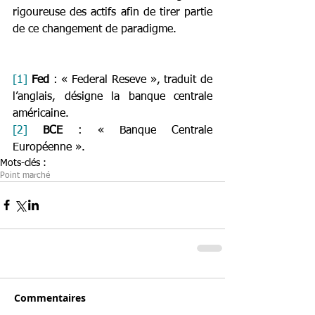
rigoureuse des actifs afin de tirer partie 
de ce changement de paradigme. 
[1]
Fed
 : « Federal Reseve », traduit de 
l’anglais, désigne la banque centrale 
américaine.
[2]
BCE
 : « Banque Centrale 
Européenne ».
Mots-clés :
Point marché
Commentaires