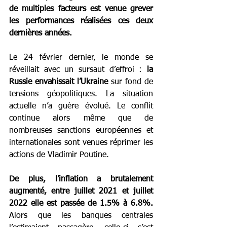
de multiples facteurs est venue grever 
les performances réalisées ces deux 
dernières années.
Le 24 février dernier, le monde se 
réveillait avec un sursaut d’effroi : 
la 
Russie envahissait l’Ukraine
 sur fond de 
tensions géopolitiques. La situation 
actuelle n’a guère évolué. Le conflit 
continue alors même que de 
nombreuses sanctions européennes et 
internationales sont venues réprimer les 
actions de Vladimir Poutine.    
De plus, l’inflation a brutalement 
augmenté, entre juillet 2021 et juillet 
2022 elle est passée de 1.5% à 6.8%. 
Alors que les banques centrales 