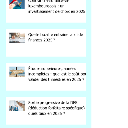
Contrat d’assurance-vie
luxembourgeois : un
investissement de choix en 2025
Quelle fiscalité entraine la loi de
finances 2025 ?
Études supérieures, années
incomplètes : quel est le coût pour
valider des trimestres en 2025 ?
Sortie progressive de la DFS
(déduction forfaitaire spécifique) :
quels taux en 2025 ?