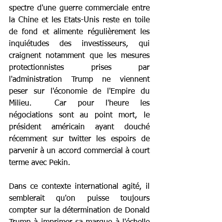
spectre d'une guerre commerciale entre 
la Chine et les Etats-Unis reste en toile 
de fond et alimente régulièrement les 
inquiétudes des investisseurs, qui 
craignent notamment que les mesures 
protectionnistes prises par 
l'administration Trump ne viennent 
peser sur l'économie de l'Empire du 
Milieu.  Car pour l'heure les 
négociations sont au point mort, le 
président américain ayant douché 
récemment sur twitter les espoirs de 
parvenir à un accord commercial à court 
terme avec Pekin.
Dans ce contexte international agité, il 
semblerait qu'on puisse toujours 
compter sur la détermination de Donald 