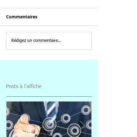
Commentaires
Rédigez un commentaire...
Posts à l'affiche