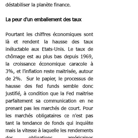
déstabiliser la planète finance.
La peur d'un emballement des taux
Pourtant les chiffres économiques sont 
là et rendent la hausse des taux 
inéluctable aux Etats-Unis. Le taux de 
chômage est au plus bas depuis 1969, 
la croissance économique caracole à 
3%, et l'inflation reste maitrisée, autour 
de 2%.  Sur le papier, le processus de 
hausse des fed funds semble donc 
justifié, à condition que la Fed maitrise 
parfaitement sa communication en ne 
prenant pas les marchés de court. Pour 
les marchés obligataires ce n'est pas 
tant la tendance de fonds qui inquiète 
mais la vitesse à laquelle les rendements 