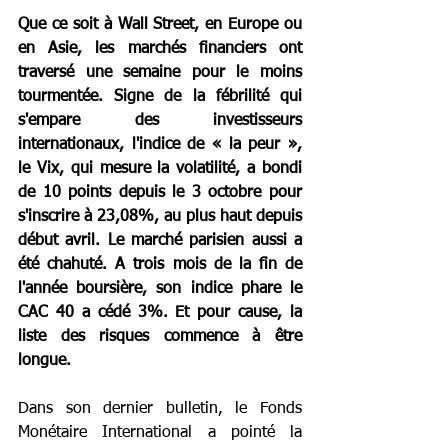
Que ce soit à Wall Street, en Europe ou 
en Asie, les marchés financiers ont 
traversé une semaine pour le moins 
tourmentée. Signe de la fébrilité qui 
s'empare des investisseurs 
internationaux, l'indice de « la peur », 
le Vix, qui mesure la volatilité, a bondi 
de 10 points depuis le 3 octobre pour 
s'inscrire à 23,08%, au plus haut depuis 
début avril. Le marché parisien aussi a 
été chahuté. A trois mois de la fin de 
l'année boursière, son indice phare le 
CAC 40 a cédé 3%. Et pour cause, la 
liste des risques commence à être 
longue.
Dans son dernier bulletin, le Fonds 
Monétaire International a pointé la 