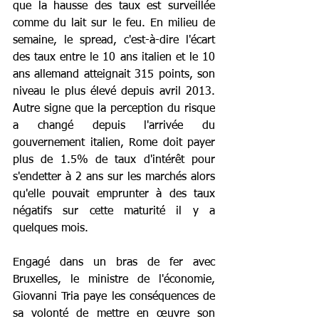
que la hausse des taux est surveillée 
comme du lait sur le feu. En milieu de 
semaine, le spread, c'est-à-dire l'écart 
des taux entre le 10 ans italien et le 10 
ans allemand atteignait 315 points, son 
niveau le plus élevé depuis avril 2013. 
Autre signe que la perception du risque 
a changé depuis l'arrivée du 
gouvernement italien, Rome doit payer 
plus de 1.5% de taux d'intérêt pour 
s'endetter à 2 ans sur les marchés alors 
qu'elle pouvait emprunter à des taux 
négatifs sur cette maturité il y a 
quelques mois. 
Engagé dans un bras de fer avec 
Bruxelles, le ministre de l'économie, 
Giovanni Tria paye les conséquences de 
sa volonté de mettre en œuvre son 