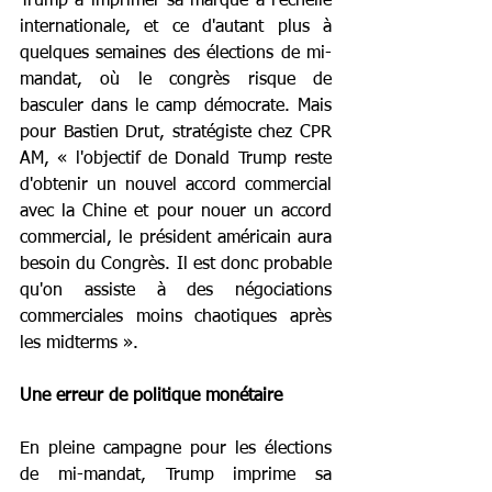
Trump à imprimer sa marque à l'échelle 
internationale, et ce d'autant plus à 
quelques semaines des élections de mi-
mandat, où le congrès risque de 
basculer dans le camp démocrate. Mais 
pour Bastien Drut, stratégiste chez CPR 
AM, « l'objectif de Donald Trump reste 
d'obtenir un nouvel accord commercial 
avec la Chine et pour nouer un accord 
commercial, le président américain aura 
besoin du Congrès. Il est donc probable 
qu'on assiste à des négociations 
commerciales moins chaotiques après 
les midterms ».
Une erreur de politique monétaire
En pleine campagne pour les élections 
de mi-mandat, Trump imprime sa 