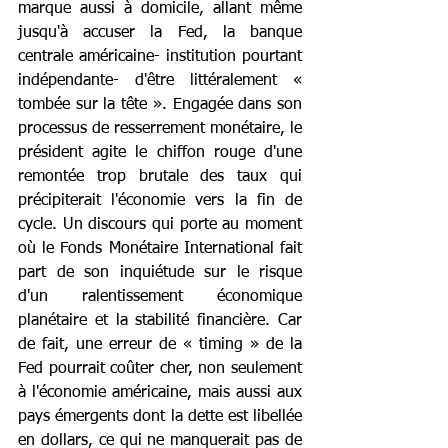
marque aussi à domicile, allant même 
jusqu'à accuser la Fed, la banque 
centrale américaine- institution pourtant 
indépendante- d'être littéralement « 
tombée sur la tête ». Engagée dans son 
processus de resserrement monétaire, le 
président agite le chiffon rouge d'une 
remontée trop brutale des taux qui 
précipiterait l'économie vers la fin de 
cycle. Un discours qui porte au moment 
où le Fonds Monétaire International fait 
part de son inquiétude sur le risque 
d'un ralentissement économique 
planétaire et la stabilité financière. Car 
de fait, une erreur de « timing » de la 
Fed pourrait coûter cher, non seulement 
à l'économie américaine, mais aussi aux 
pays émergents dont la dette est libellée 
en dollars, ce qui ne manquerait pas de 