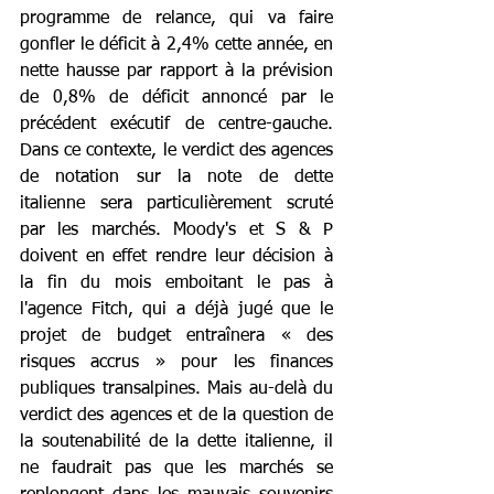
programme de relance, qui va faire 
gonfler le déficit à 2,4% cette année, en 
nette hausse par rapport à la prévision 
de 0,8% de déficit annoncé par le 
précédent exécutif de centre-gauche. 
Dans ce contexte, le verdict des agences 
de notation sur la note de dette 
italienne sera particulièrement scruté 
par les marchés. Moody's et S & P 
doivent en effet rendre leur décision à 
la fin du mois emboitant le pas à 
l'agence Fitch, qui a déjà jugé que le 
projet de budget entraînera « des 
risques accrus » pour les finances 
publiques transalpines. Mais au-delà du 
verdict des agences et de la question de 
la soutenabilité de la dette italienne, il 
ne faudrait pas que les marchés se 