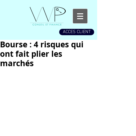
ACCES CLIENT
Bourse : 4 risques qui
ont fait plier les
marchés