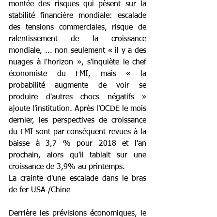
montée des risques qui pèsent sur la 
stabilité financière mondiale: escalade 
des tensions commerciales, risque de 
ralentissement de la croissance 
mondiale, ... non seulement « il y a des 
nuages à l'horizon », s'inquiète le chef 
économiste du FMI, mais « la 
probabilité augmente de voir se 
produire d'autres chocs négatifs » 
ajoute l'institution. Après l'OCDE le mois 
dernier, les perspectives de croissance 
du FMI sont par conséquent revues à la 
baisse à 3,7 % pour 2018 et l'an 
prochain, alors qu'il tablait sur une 
croissance de 3,9% au printemps.
La crainte d'une escalade dans le bras 
de fer USA /Chine
Derrière les prévisions économiques, le 